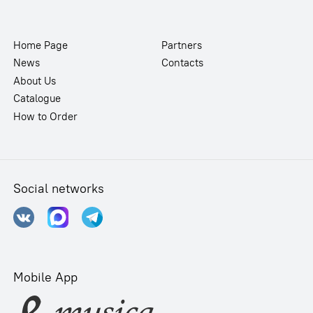
Home Page
Partners
News
Contacts
About Us
Catalogue
How to Order
Social networks
Mobile App