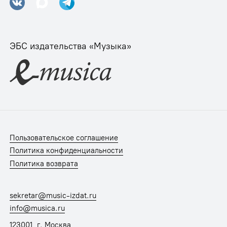
ЭБС издательства «Музыка»
Пользовательское соглашение
Политика конфиденциальности
Политика возврата
sekretar@music-izdat.ru
info@musica.ru
123001, г. Москва,