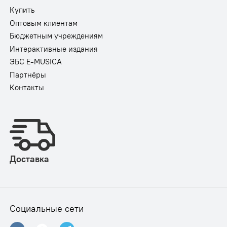
Купить
Оптовым клиентам
Бюджетным учреждениям
Интерактивные издания
ЭБС E-MUSICA
Партнёры
Контакты
Доставка
Социальные сети