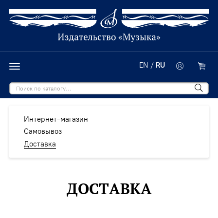
EN
/
RU
Интернет-магазин
Самовывоз
Доставка
ДОСТАВКА