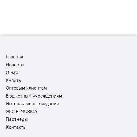
Главная
Новости
О нас
Купить
Оптовым клиентам
Бюджетным учреждениям
Интерактивные издания
ЭБС E-MUSICA
Партнёры
Контакты