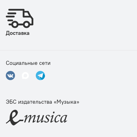
Доставка
Социальные сети
ЭБС издательства «Музыка»