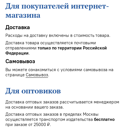
Для покупателей интернет-
магазина
Доставка
Расходы на доставку включены в стоимость товара.
Доставка товара осуществляется почтовыми
отправлениями
только по территории Российской
Федерации
.
Самовывоз
Вы можете ознакомиться с условиями самовывоза на
странице
Самовывоз
.
Для оптовиков
Доставка оптовых заказов рассчитывается менеджером
на основании вашего заказа.
Доставка оптовых заказов в пределах Москвы
осуществляется транспортом издательства
бесплатно
при заказе от 25000 ₽.