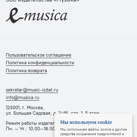
Пользовательское соглашение
Политика конфиденциальности
Политика возврата
sekretar@music-izdat.ru
info@musica.ru
123001, г. Москва,
ул. Большая Садовая, д. 2/46, стр. 1, 5 этаж
Мы используем cookie
Режим работы издательства:
Пн. – Чт.: 10:00–18:00, Пт.: 10:00–17:00
Мы используем файлы cookie и другие
средства сохранения предпочтений и