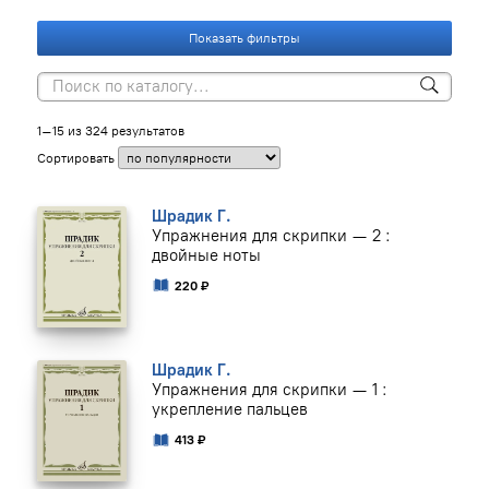
Показать фильтры
1–15 из 324 результатов
Сортировать
Шрадик Г.
Упражнения для скрипки — 2 :
двойные ноты
220 ₽
Шрадик Г.
Упражнения для скрипки — 1 :
укрепление пальцев
413 ₽