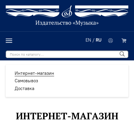
EN
/
RU
Интернет-магазин
Самовывоз
Доставка
ИНТЕРНЕТ-МАГАЗИН