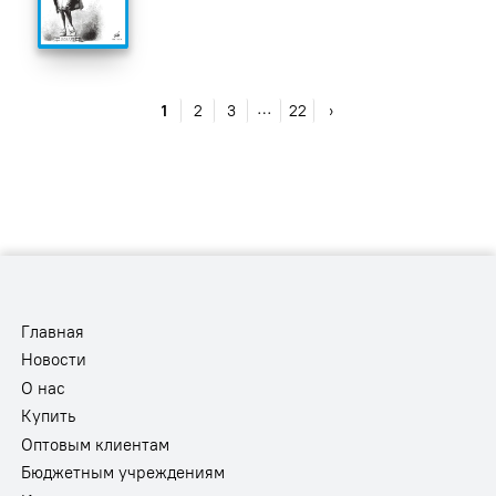
…
1
2
3
22
›
Главная
Новости
О нас
Купить
Оптовым клиентам
Бюджетным учреждениям