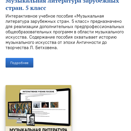
Музыкальная литература зарубежных
стран. 5 класс
Интерактивное учебное пособие «Музыкальная
литература зарубежных стран. 5 класс» предназначено
для реализации дополнительных предпрофессиональных
общеобразовательных программ в области музыкального
искусства. Содержание пособия охватывает историю
музыкального искусства от эпохи Античности до
творчества Л. Бетховена.
Подробнее