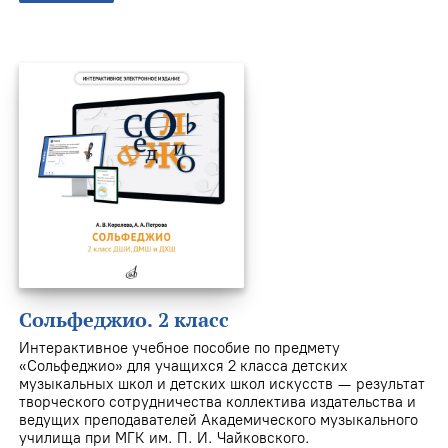
Сольфеджио. 2 класс
Интерактивное учебное пособие по предмету
«Сольфеджио» для учащихся 2 класса детских
музыкальных школ и детских школ искусств — результат
творческого сотрудничества коллектива издательства и
ведущих преподавателей Академического музыкального
училища при МГК им. П. И. Чайковского.