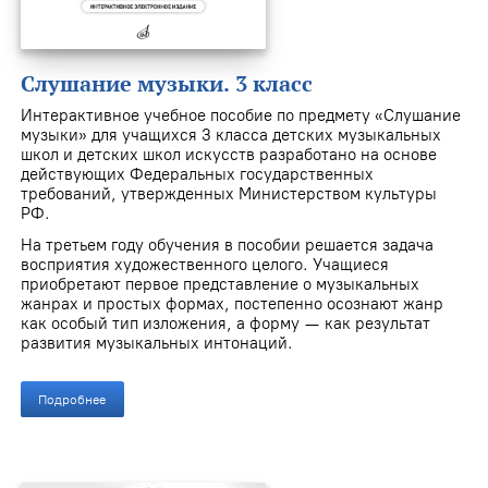
Слушание музыки. 3 класс
Интерактивное учебное пособие по предмету «Слушание
музыки» для учащихся 3 класса детских музыкальных
школ и детских школ искусств разработано на основе
действующих Федеральных государственных
требований, утвержденных Министерством культуры
РФ.
На третьем году обучения в пособии решается задача
восприятия художественного целого. Учащиеся
приобретают первое представление о музыкальных
жанрах и простых формах, постепенно осознают жанр
как особый тип изложения, а форму — как результат
развития музыкальных интонаций.
Подробнее