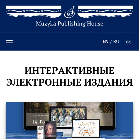
EN
/
RU
ИНТЕРАКТИВНЫЕ
ЭЛЕКТРОННЫЕ ИЗДАНИЯ