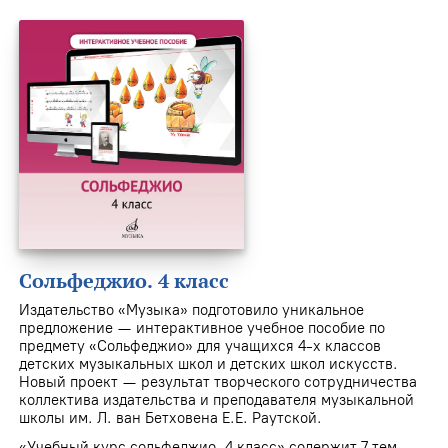
Сольфеджио. 4 класс
Издательство «Музыка» подготовило уникальное
предложение — интерактивное учебное пособие по
предмету «Сольфеджио» для учащихся 4-х классов
детских музыкальных школ и детских школ искусств.
Новый проект — результат творческого сотрудничества
коллектива издательства и преподавателя музыкальной
школы им. Л. ван Бетховена Е.Е. Раутской.
«Учебный курс сольфеджио. 4 класс» содержит 7 тем,