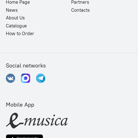
Home Page
Partners
News
Contacts
About Us
Catalogue
How to Order
Social networks
Mobile App