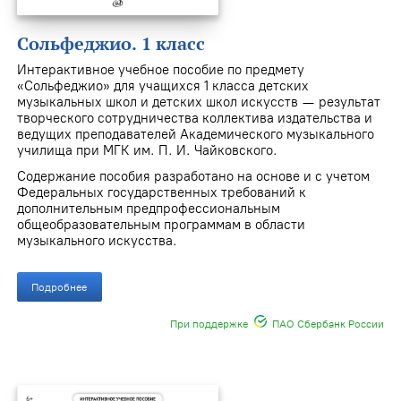
Сольфеджио. 1 класс
Интерактивное учебное пособие по предмету
«Сольфеджио» для учащихся 1 класса детских
музыкальных школ и детских школ искусств — результат
творческого сотрудничества коллектива издательства и
ведущих преподавателей Академического музыкального
училища при МГК им. П. И. Чайковского.
Содержание пособия разработано на основе и с учетом
Федеральных государственных требований к
дополнительным предпрофессиональным
общеобразовательным программам в области
музыкального искусства.
Подробнее
При поддержке
ПАО Сбербанк России