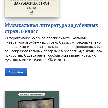
Музыкальная литература зарубежных
стран. 6 класс
Интерактивное учебное пособие «Музыкальная
литература зарубежных стран. 6 класс» предназначено
для реализации дополнительных предпрофессиональных
общеобразовательных программ в области музыкального
искусства. Содержание пособия охватывает историю
музыкального искусства XIX столетия.
Подробнее