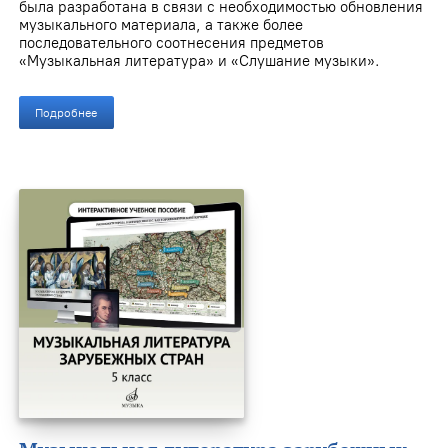
была разработана в связи с необходимостью обновления
музыкального материала, а также более
последовательного соотнесения предметов
«Музыкальная литература» и «Слушание музыки».
Подробнее