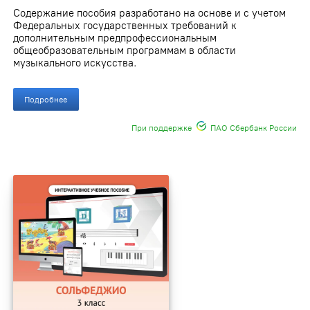
Содержание пособия разработано на основе и с учетом
Федеральных государственных требований к
дополнительным предпрофессиональным
общеобразовательным программам в области
музыкального искусства.
Подробнее
При поддержке
ПАО Сбербанк России