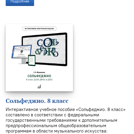
Подробнее
Сольфеджио. 8 класс
Интерактивное учебное пособие «Сольфеджио. 8 класс»
составлено в соответствии с федеральными
государственными требованиями к дополнительным
предпрофессиональным общеобразовательным
программам в области музыкального искусства: