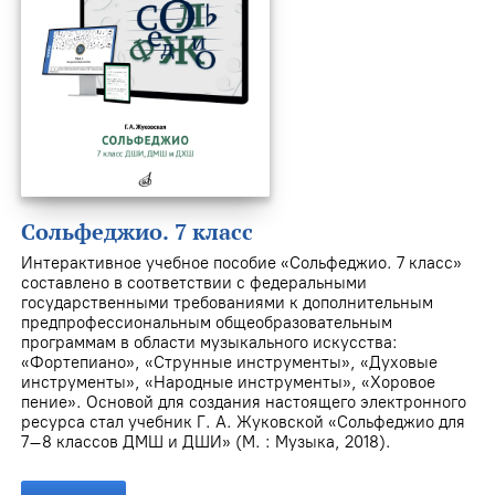
Сольфеджио. 7 класс
Интерактивное учебное пособие «Сольфеджио. 7 класс»
составлено в соответствии с федеральными
государственными требованиями к дополнительным
предпрофессиональным общеобразовательным
программам в области музыкального искусства:
«Фортепиано», «Струнные инструменты», «Духовые
инструменты», «Народные инструменты», «Хоровое
пение». Основой для создания настоящего электронного
ресурса стал учебник Г. А. Жуковской «Сольфеджио для
7–8 классов ДМШ и ДШИ» (М. : Музыка, 2018).