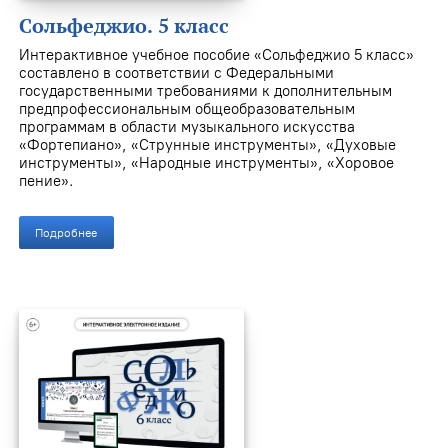
Сольфеджио. 5 класс
Интерактивное учебное пособие «Сольфеджио 5 класс»
составлено в соответствии с Федеральными
государственными требованиями к дополнительным
предпрофессиональным общеобразовательным
программам в области музыкального искусства
«Фортепиано», «Струнные инструменты», «Духовые
инструменты», «Народные инструменты», «Хоровое
пение».
Подробнее