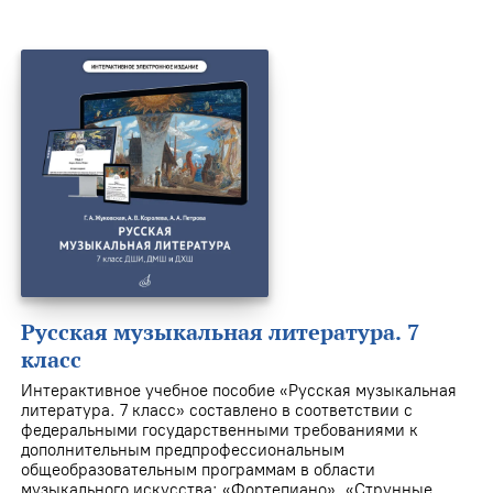
Русская музыкальная литература. 7
класс
Интерактивное учебное пособие «Русская музыкальная
литература. 7 класс» составлено в соответствии с
федеральными государственными требованиями к
дополнительным предпрофессиональным
общеобразовательным программам в области
музыкального искусства: «Фортепиано», «Струнные