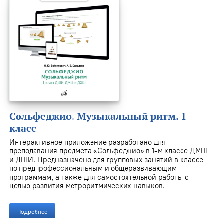
Сольфеджио. Музыкальный ритм. 1
класс
Интерактивное приложение разработано для
преподавания предмета «Сольфеджио» в 1-м классе ДМШ
и ДШИ. Предназначено для групповых занятий в классе
по предпрофессиональным и общеразвивающим
программам, а также для самостоятельной работы с
целью развития метроритмических навыков.
Подробнее