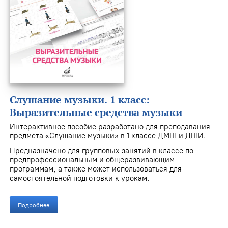
Слушание музыки. 1 класс:
Выразительные средства музыки
Интерактивное пособие разработано для преподавания
предмета «Слушание музыки» в 1 классе ДМШ и ДШИ.
Предназначено для групповых занятий в классе по
предпрофессиональным и общеразвивающим
программам, а также может использоваться для
самостоятельной подготовки к урокам.
Подробнее