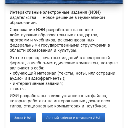
Интерактивные электронные издания (ИЭИ)
издательства — новое решение в музыкальном
образовании.
Содержание ИЭИ разработано на основе
действующих образовательных стандартов,
программ и учебников, рекомендованных
федеральными государственными структурами в
области образования и культуры.
Это не перевод печатных изданий в электронный
формат, а учебно-методические комплексы, которые
включают в себя:
• обучающий материал (тексты, ноты, иллюстрации,
аудио- и видеофрагменты);
• интерактивные задания;
• тесты.
ИЭИ разработаны в виде установочных файлов,
которые работают на интерактивных досках всех
типов, стационарных компьютерах и ноутбуках.
Заказ ИЭИ
Личный кабинет и активация ИЭИ