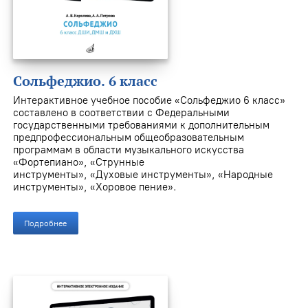
Сольфеджио. 6 класс
Интерактивное учебное пособие
«Сольфеджио 6 класс»
составлено в соответствии с Федеральными
государственными
требованиями к дополнительным
предпрофессиональным общеобразовательным
программам в области музыкального искусства
«Фортепиано», «Струнные
инструменты», «Духовые инструменты», «Народные
инструменты», «Хоровое пение».
Подробнее