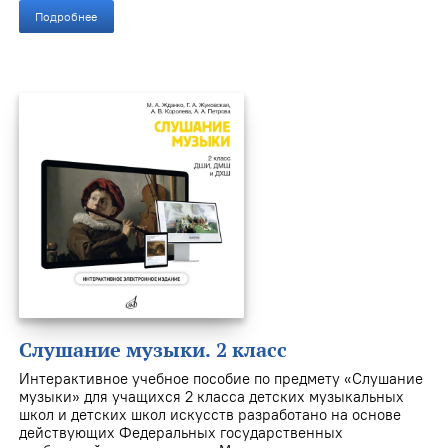
Подробнее
Слушание музыки. 2 класс
Интерактивное учебное пособие по предмету «Слушание
музыки» для учащихся 2 класса детских музыкальных
школ и детских школ искусств разработано на основе
действующих Федеральных государственных