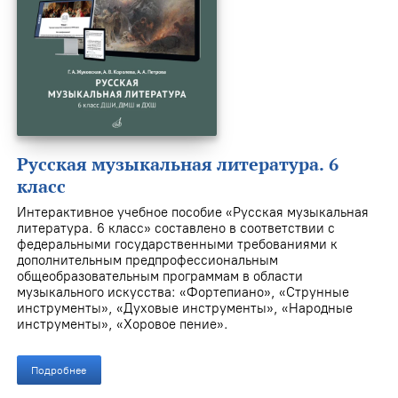
Русская музыкальная литература. 6
класс
Интерактивное учебное пособие «Русская музыкальная
литература. 6 класс» составлено в соответствии с
федеральными государственными требованиями к
дополнительным предпрофессиональным
общеобразовательным программам в области
музыкального искусства: «Фортепиано», «Струнные
инструменты», «Духовые инструменты», «Народные
инструменты», «Хоровое пение».
Подробнее