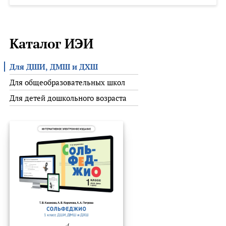
Каталог ИЭИ
Для ДШИ, ДМШ и ДХШ
Для общеобразовательных школ
Для детей дошкольного возраста