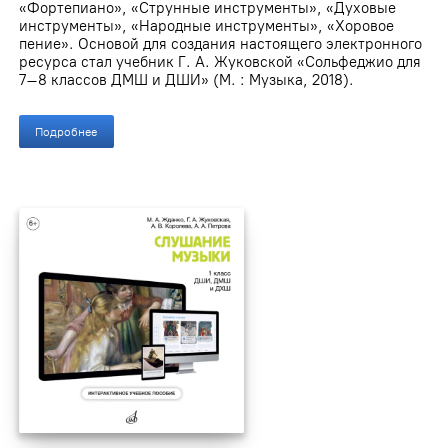
«Фортепиано», «Струнные инструменты», «Духовые
инструменты», «Народные инструменты», «Хоровое
пение». Основой для создания настоящего электронного
ресурса стал учебник Г. А. Жуковской «Сольфеджио для
7–8 классов ДМШ и ДШИ» (М. : Музыка, 2018).
Подробнее