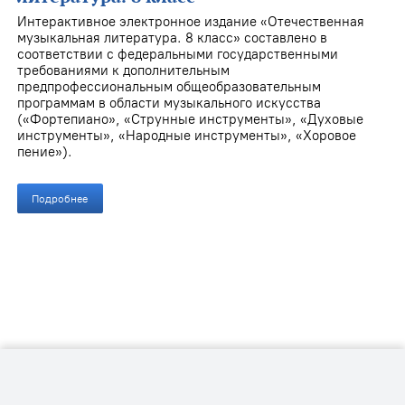
Интерактивное электронное издание «Отечественная
музыкальная литература. 8 класс» составлено в
соответствии с федеральными государственными
требованиями к дополнительным
предпрофессиональным общеобразовательным
программам в области музыкального искусства
(«Фортепиано», «Струнные инструменты», «Духовые
инструменты», «Народные инструменты», «Хоровое
пение»).
Подробнее