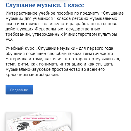
Слушание музыки. 1 класс
Интерактивное учебное пособие по предмету «Слушание
музыки» для учащихся 1 класса детских музыкальных
школ и детских школ искусств разработано на основе
действующих Федеральных государственных
требований, утвержденных Министерством культуры
РФ.
Учебный курс «Слушание музыки» для первого года
обучения посвящен способам показа тематического
материала и тому, как влияют на характер музыки лад,
темп, ритм, как понимать интонацию и как слышать
музыкально-звуковое пространство во всем его
красочном многообразии.
Подробнее