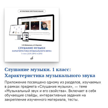
Слушание музыки. 1 класс:
Характеристика музыкального звука
Приложение посвящено одному из разделов, изучаемых
в рамках предмета «Слушание музыки», — теме
«Музыкальный звук и его свойства». Включает в себя
обучающие слайды, интерактивные задания на
закрепление изученного материала, тесты.