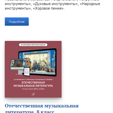
инструменты», «Духовые инструменты», «Народные
инструменты», «Хоровое пение».
Подробнее
Отечественная музыкальная
литература. 8 класс