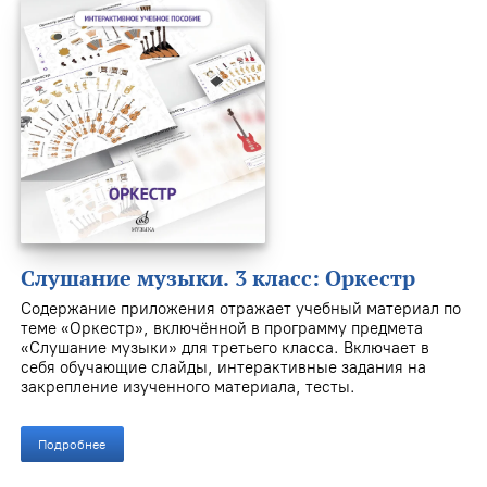
Слушание музыки. 3 класс: Оркестр
Содержание приложения отражает учебный материал по
теме «Оркестр», включённой в программу предмета
«Слушание музыки» для третьего класса. Включает в
себя обучающие слайды, интерактивные задания на
закрепление изученного материала, тесты.
Подробнее