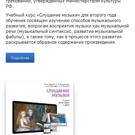
требований, утвержденных Министерством культуры
РФ.
Учебный курс «Слушание музыки» для второго года
обучения посвящен изучению способов музыкального
развития, вопросам восприятия музыки как музыкальной
речи (музыкальный синтаксис, развитие музыкальной
фабулы), а также тому, как в процессе этого развития
раскрывается образное содержание произведения.
Подробнее