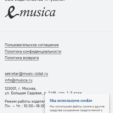
Пользовательское соглашение
Политика конфиденциальности
Политика возврата
sekretar@music-izdat.ru
info@musica.ru
123001, г. Москва,
ул. Большая Садовая, д. 2/46, стр. 1, 5 этаж
Мы используем cookie
Режим работы издательства:
Пн. – Чт.: 10:00–18:00, Пт.: 10:00–17:00
Мы используем файлы cookie и другие
средства сохранения предпочтений и