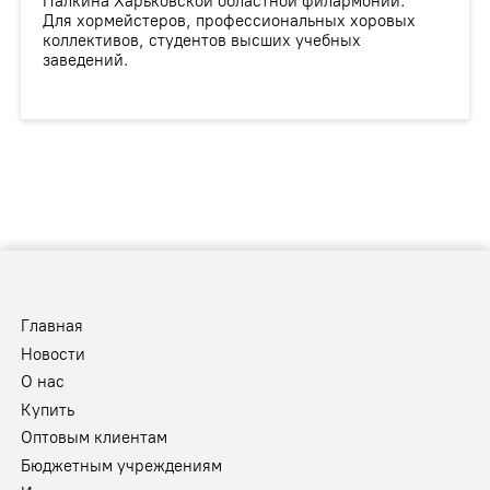
Палкина Харьковской областной филармонии.
Для хормейстеров, профессиональных хоровых
коллективов, студентов высших учебных
заведений.
Главная
Новости
О нас
Купить
Оптовым клиентам
Бюджетным учреждениям