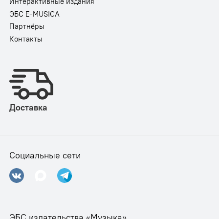
Интерактивные издания
ЭБС E-MUSICA
Партнёры
Контакты
Доставка
Социальные сети
ЭБС издательства «Музыка»