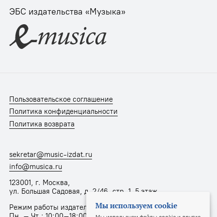
ЭБС издательства «Музыка»
Пользовательское соглашение
Политика конфиденциальности
Политика возврата
sekretar@music-izdat.ru
info@musica.ru
123001, г. Москва,
ул. Большая Садовая, д. 2/46, стр. 1, 5 этаж
Мы используем cookie
Режим работы издательства:
Пн. – Чт.: 10:00–18:00, Пт.: 10:00–17:00
Мы используем файлы cookie и другие