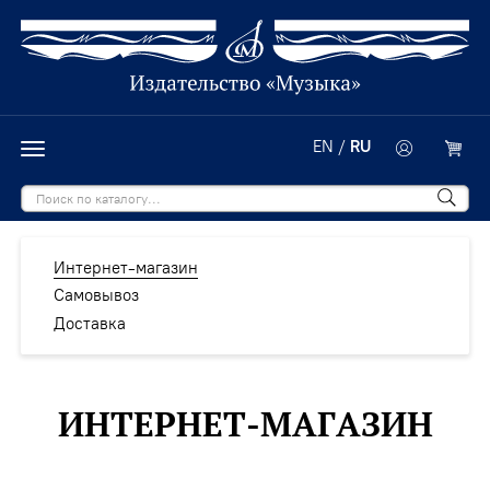
EN
/
RU
Интернет-магазин
Самовывоз
Доставка
ИНТЕРНЕТ-МАГАЗИН