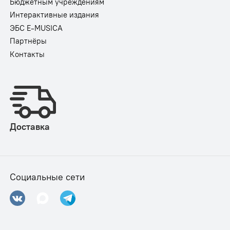
Бюджетным учреждениям
Интерактивные издания
ЭБС E-MUSICA
Партнёры
Контакты
Доставка
Социальные сети