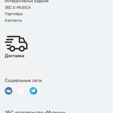
Интерактивные издания
ЭБС E-MUSICA
Партнёры
Контакты
Доставка
Социальные сети
ЭБС издательства «Музыка»