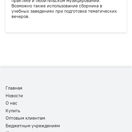
практике и любительском музицировании.
Возможно также использование сборника в
учебных заведениях при подготовке тематических
вечеров.
Главная
Новости
О нас
Купить
Оптовым клиентам
Бюджетным учреждениям