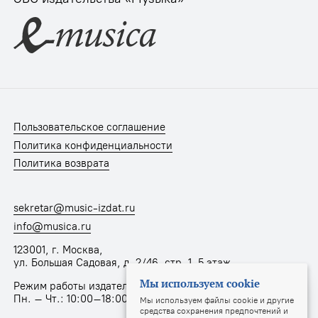
Пользовательское соглашение
Политика конфиденциальности
Политика возврата
sekretar@music-izdat.ru
info@musica.ru
123001, г. Москва,
ул. Большая Садовая, д. 2/46, стр. 1, 5 этаж
Мы используем cookie
Режим работы издательства:
Пн. – Чт.: 10:00–18:00, Пт.: 10:00–17:00
Мы используем файлы cookie и другие
средства сохранения предпочтений и