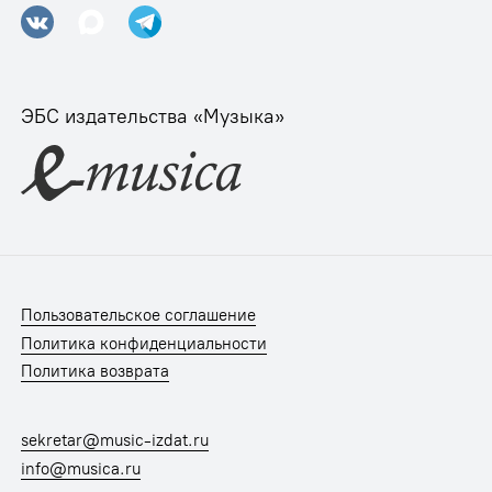
ЭБС издательства «Музыка»
Пользовательское соглашение
Политика конфиденциальности
Политика возврата
sekretar@music-izdat.ru
info@musica.ru