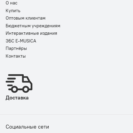
О нас
Купить
Оптовым клиентам
Бюджетным учреждениям
Интерактивные издания
ЭБС E-MUSICA
Партнёры
Контакты
Доставка
Социальные сети