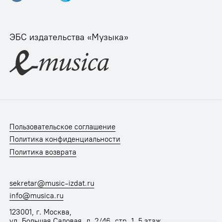
ЭБС издательства «Музыка»
Пользовательское соглашение
Политика конфиденциальности
Политика возврата
sekretar@music-izdat.ru
info@musica.ru
123001, г. Москва,
ул. Большая Садовая, д. 2/46, стр. 1, 5 этаж