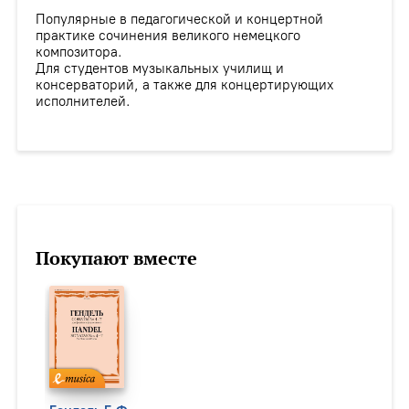
Популярные в педагогической и концертной
практике сочинения великого немецкого
композитора.
Для студентов музыкальных училищ и
консерваторий, а также для концертирующих
исполнителей.
Покупают вместе