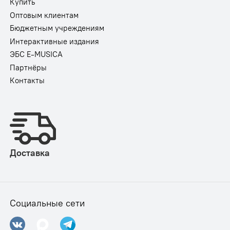
Купить
Оптовым клиентам
Бюджетным учреждениям
Интерактивные издания
ЭБС E-MUSICA
Партнёры
Контакты
Доставка
Социальные сети