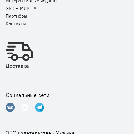
Интерактивные издания
ЭБС E-MUSICA
Партнёры
Контакты
Доставка
Социальные сети
ЭБС издательства «Музыка»