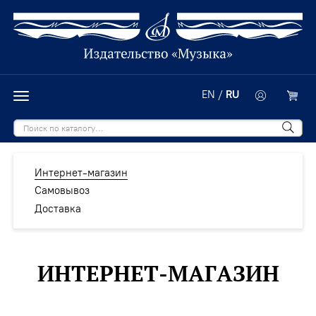
EN
/
RU
Интернет-магазин
Самовывоз
Доставка
ИНТЕРНЕТ-МАГАЗИН