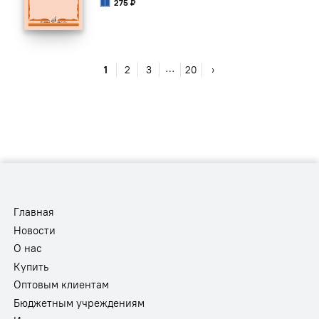
275 ₽
…
1
2
3
20
›
Главная
Новости
О нас
Купить
Оптовым клиентам
Бюджетным учреждениям