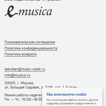
Пользовательское соглашение
Политика конфиденциальности
Политика возврата
sekretar@music-izdat.ru
info@musica.ru
123001, г. Москва,
ул. Большая Садовая, д. 2/46, стр. 1, 5 этаж
Мы используем cookie
Режим работы издательства:
Пн. – Чт.: 10:00–18:00, Пт.: 10:00–17:00
Мы используем файлы cookie и другие
средства сохранения предпочтений и