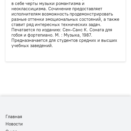
в себе черты музыки романтизма и
неоклассицизма. Сочинение предоставляет
исполнителям возможность продемонстрировать
разные оттенки эмоциональных состояний, а также
ставит ряд интересных технических задач.
Печатается по изданию: Сен-Санс К. Соната для
гобоя и фортепиано. М. : Музыка, 1987.
Предназначается для студентов средних и высших
учебных заведений.
Главная
Новости