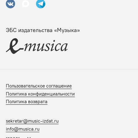
ЭБС издательства «Музыка»
Пользовательское соглашение
Политика конфиденциальности
Политика возврата
sekretar@music-izdat.ru
info@musica.ru