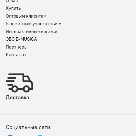
О нас
Купить
Оптовым клиентам
Бюджетным учреждениям
Интерактивные издания
ЭБС E-MUSICA
Партнёры
Контакты
Доставка
Социальные сети