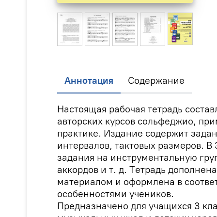
Аннотация
Содержание
Настоящая рабочая тетрадь состав
авторских курсов сольфеджио, пр
практике. Издание содержит задан
интервалов, тактовых размеров. В
задания на инструментальную гру
аккордов и т. д. Тетрадь дополне
материалом и оформлена в соотве
особенностями учеников.
Предназначено для учащихся 3 кла