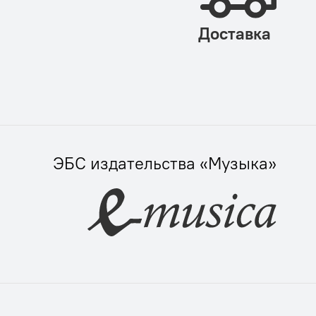
Доставка
ЭБС издательства «Музыка»