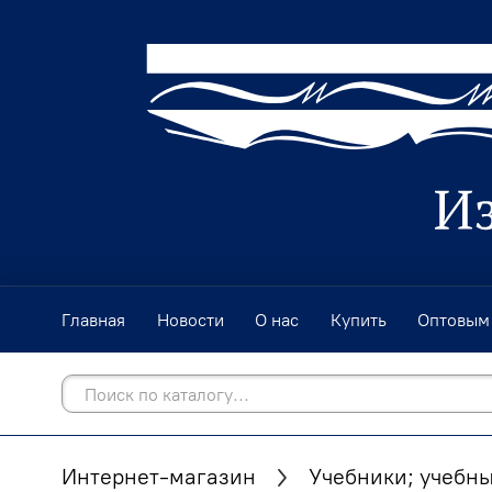
Главная
Новости
О нас
Купить
Оптовым
Интернет-магазин
Учебники; учебны