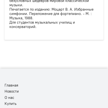
безусловных шедевров мировой классической
музыки.
Печатается по изданию: Моцарт В. А. Избранные
симфонии. Переложение для фортепиано. - М. :
Музыка, 1988.
Для студентов музыкальных училищ и
консерваторий.
Главная
Новости
О нас
Купить