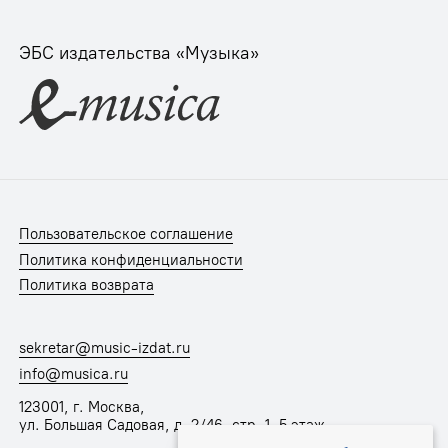
ЭБС издательства «Музыка»
Пользовательское соглашение
Политика конфиденциальности
Политика возврата
sekretar@music-izdat.ru
info@musica.ru
123001, г. Москва,
ул. Большая Садовая, д. 2/46, стр. 1, 5 этаж