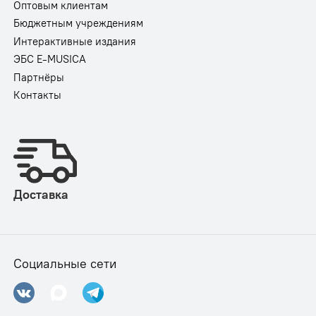
Оптовым клиентам
Бюджетным учреждениям
Интерактивные издания
ЭБС E-MUSICA
Партнёры
Контакты
Доставка
Социальные сети