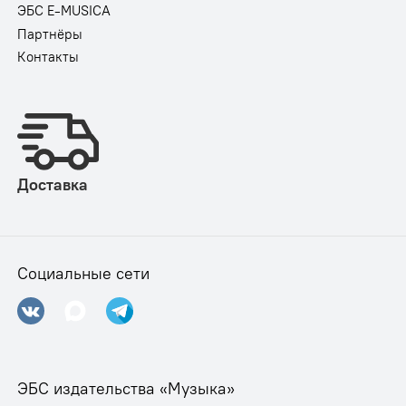
ЭБС E-MUSICA
Партнёры
Контакты
Доставка
Социальные сети
ЭБС издательства «Музыка»