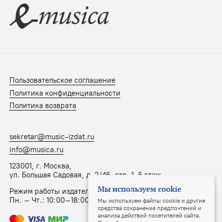
Пользовательское соглашение
Политика конфиденциальности
Политика возврата
sekretar@music-izdat.ru
info@musica.ru
123001, г. Москва,
ул. Большая Садовая, д. 2/46, стр. 1, 5 этаж
Мы используем cookie
Режим работы издательства:
Пн. – Чт.: 10:00–18:00, Пт.: 10:00–17:00
Мы используем файлы cookie и другие
средства сохранения предпочтений и
анализа действий посетителей сайта.