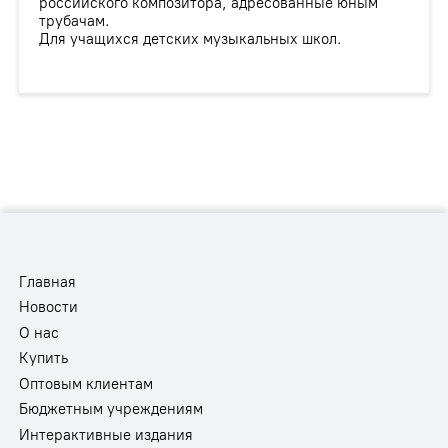
российского композитора, адресованные юным
трубачам.
Для учащихся детских музыкальных школ.
Главная
Новости
О нас
Купить
Оптовым клиентам
Бюджетным учреждениям
Интерактивные издания