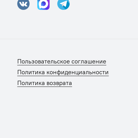
Пользовательское соглашение
Политика конфиденциальности
Политика возврата