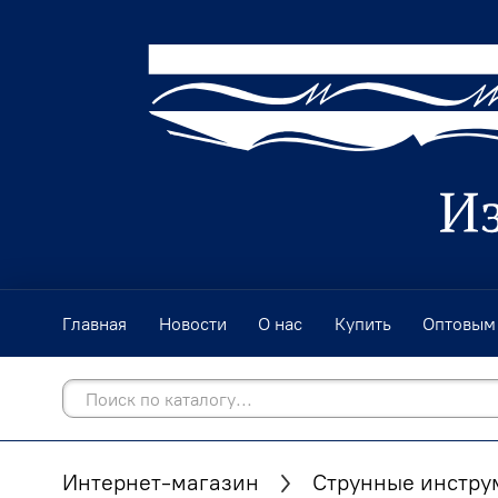
Главная
Новости
О нас
Купить
Оптовым
Интернет-магазин
Струнные инстру