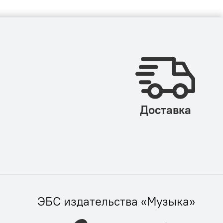
Доставка
ЭБС издательства «Музыка»