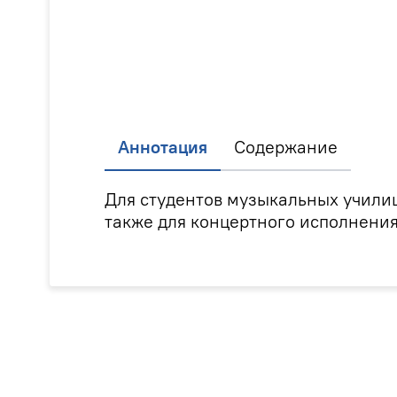
Аннотация
Содержание
Для студентов музыкальных училищ
также для концертного исполнения