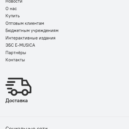
Новости
О нас
Купить
Оптовым клиентам
Бюджетным учреждениям
Интерактивные издания
ЭБС E-MUSICA
Партнёры
Контакты
Доставка
Социальные сети