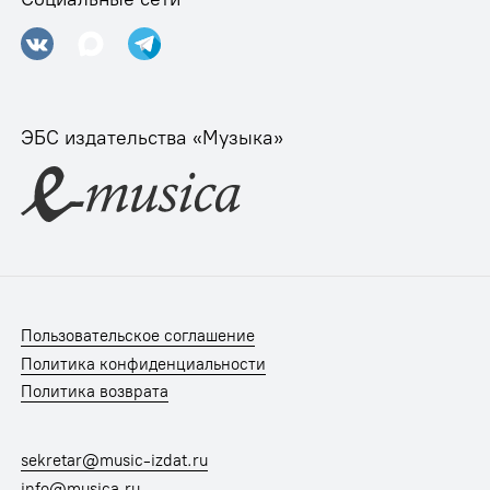
ЭБС издательства «Музыка»
Пользовательское соглашение
Политика конфиденциальности
Политика возврата
sekretar@music-izdat.ru
info@musica.ru