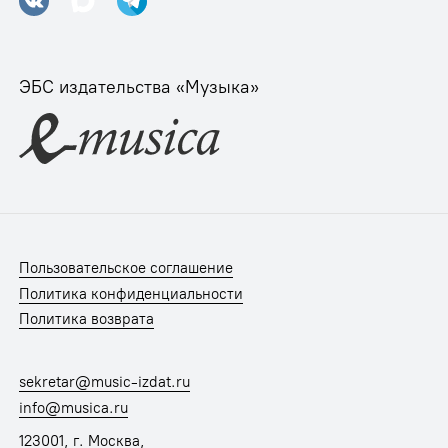
ЭБС издательства «Музыка»
Пользовательское соглашение
Политика конфиденциальности
Политика возврата
sekretar@music-izdat.ru
info@musica.ru
123001, г. Москва,