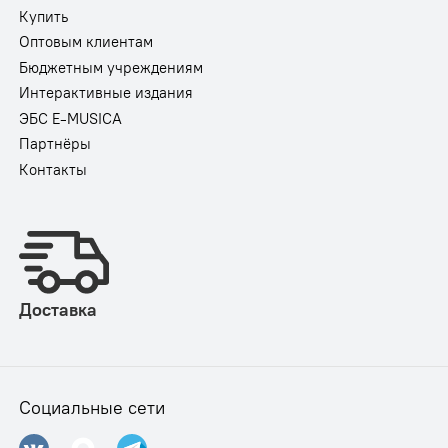
Купить
Оптовым клиентам
Бюджетным учреждениям
Интерактивные издания
ЭБС E-MUSICA
Партнёры
Контакты
Доставка
Социальные сети