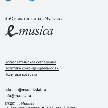
ЭБС издательства «Музыка»
Пользовательское соглашение
Политика конфиденциальности
Политика возврата
sekretar@music-izdat.ru
info@musica.ru
123001, г. Москва,