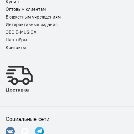
Купить
Оптовым клиентам
Бюджетным учреждениям
Интерактивные издания
ЭБС E-MUSICA
Партнёры
Контакты
Доставка
Социальные сети