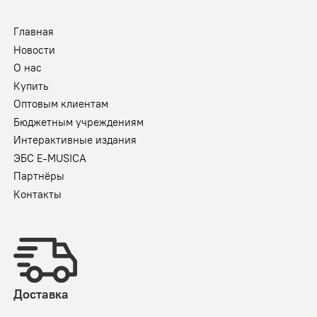
Главная
Новости
О нас
Купить
Оптовым клиентам
Бюджетным учреждениям
Интерактивные издания
ЭБС E-MUSICA
Партнёры
Контакты
Доставка