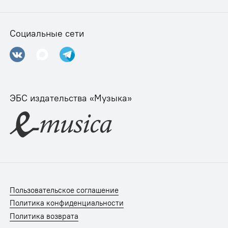
Социальные сети
ЭБС издательства «Музыка»
Пользовательское соглашение
Политика конфиденциальности
Политика возврата