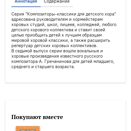
Аннотация
Содержание
Серия "Композиторы-классики для детского хора"
адресована руководителям и хормейстерам
хоровых студий, школ, лицеев, колледжей, любого
детского хорового коллектива и ставит своей
целью приобщить детей к лучшим образцам
мировой хоровой классики, а также расширить
репертуар детских хоровых коллективов.
В седьмой выпуск серии вошли вокальные и
хоровые произведения известного русского
композитора А. Гречанинова для детей младшего,
среднего и старшего возраста.
Покупают вместе