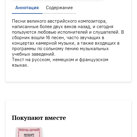
Аннотация
Содержание
Песни великого австрийского композитора,
написанные более двух веков назад, и сегодня
пользуются любовью исполнителей и слушателей. В
сборник вошли 16 песен, часто звучащих в
концертах камерной музыки, а также входящих в
программы по сольному пению музыкальных
учебных заведений.
Текст на русском, немецком и французском
языках.
Покупают вместе