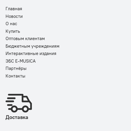
Главная
Новости
О нас
Купить
Оптовым клиентам
Бюджетным учреждениям
Интерактивные издания
ЭБС E-MUSICA
Партнёры
Контакты
Доставка