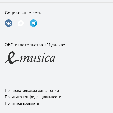
Социальные сети
ЭБС издательства «Музыка»
Пользовательское соглашение
Политика конфиденциальности
Политика возврата