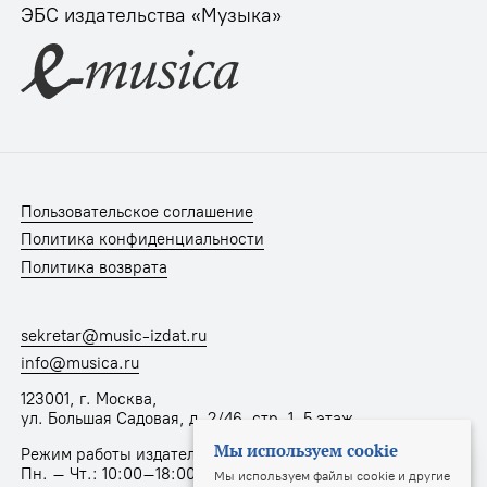
ЭБС издательства «Музыка»
Пользовательское соглашение
Политика конфиденциальности
Политика возврата
sekretar@music-izdat.ru
info@musica.ru
123001, г. Москва,
ул. Большая Садовая, д. 2/46, стр. 1, 5 этаж
Мы используем cookie
Режим работы издательства:
Пн. – Чт.: 10:00–18:00, Пт.: 10:00–17:00
Мы используем файлы cookie и другие