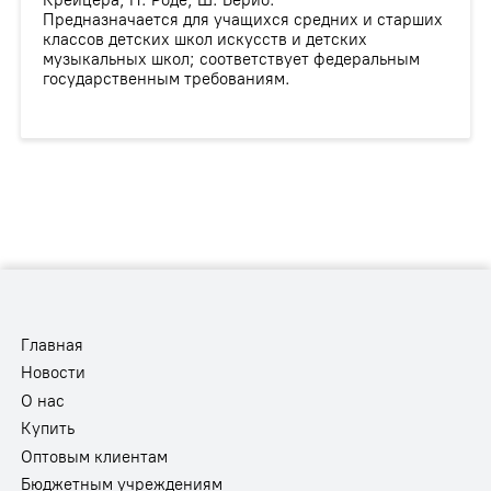
Предназначается для учащихся средних и старших
классов детских школ искусств и детских
музыкальных школ; соответствует федеральным
государственным требованиям.
Главная
Новости
О нас
Купить
Оптовым клиентам
Бюджетным учреждениям