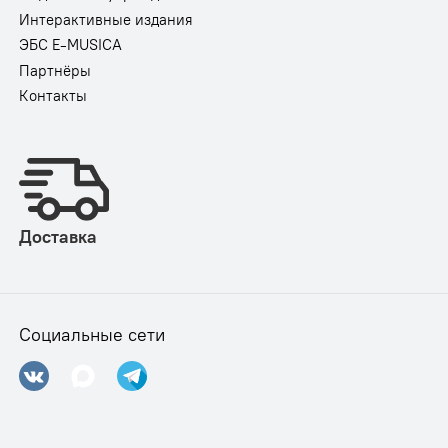
Интерактивные издания
ЭБС E-MUSICA
Партнёры
Контакты
Доставка
Социальные сети