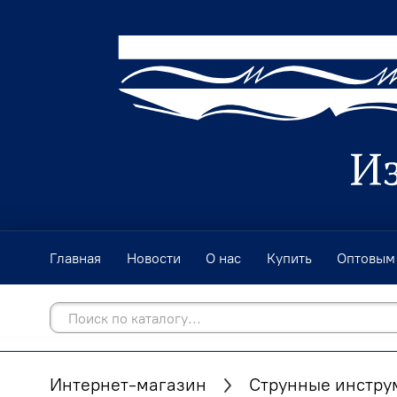
Главная
Новости
О нас
Купить
Оптовым
Интернет-магазин
Струнные инстру