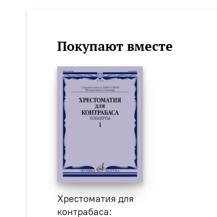
Покупают вместе
Хрестоматия для
контрабаса: