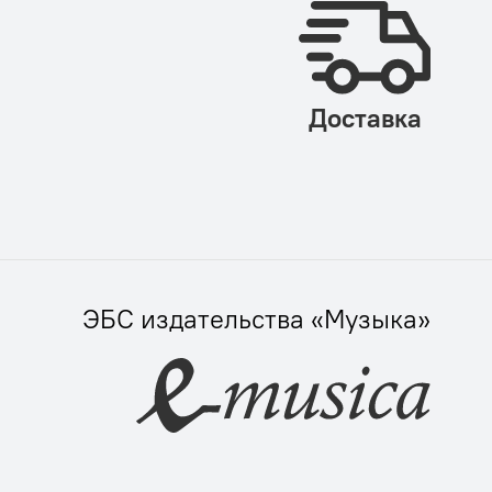
Доставка
ЭБС издательства «Музыка»