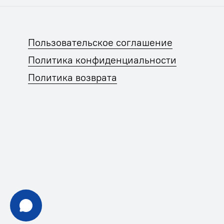
Пользовательское соглашение
Политика конфиденциальности
Политика возврата