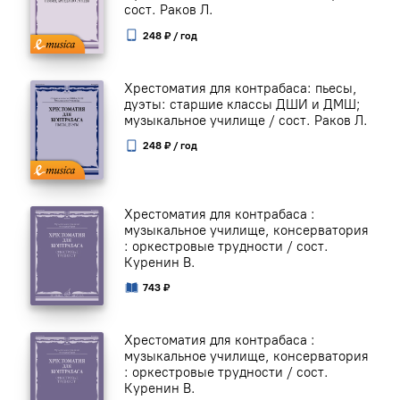
сост. Раков Л.
248 ₽ / год
Хрестоматия для контрабаса: пьесы,
дуэты: старшие классы ДШИ и ДМШ;
музыкальное училище / сост. Раков Л.
248 ₽ / год
Хрестоматия для контрабаса :
музыкальное училище, консерватория
: оркестровые трудности / сост.
Куренин В.
743 ₽
Хрестоматия для контрабаса :
музыкальное училище, консерватория
: оркестровые трудности / сост.
Куренин В.