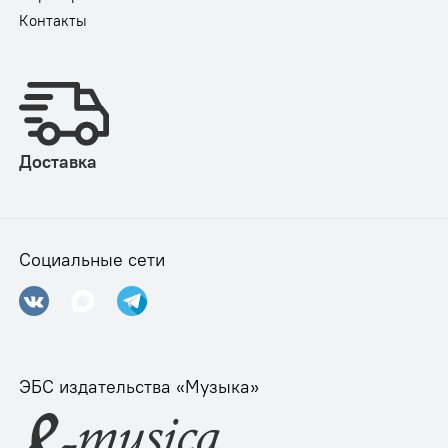
Контакты
Доставка
Социальные сети
ЭБС издательства «Музыка»