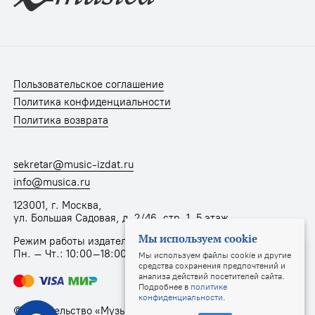
Пользовательское соглашение
Политика конфиденциальности
Политика возврата
sekretar@music-izdat.ru
info@musica.ru
123001, г. Москва,
ул. Большая Садовая, д. 2/46, стр. 1, 5 этаж
Мы используем cookie
Режим работы издательства:
Пн. – Чт.: 10:00–18:00, Пт.: 10:00–17:00
Мы используем файлы cookie и другие
средства сохранения предпочтений и
анализа действий посетителей сайта.
Подробнее в
политике
конфиденциальности
.
© Издательство «Музыка», 2025