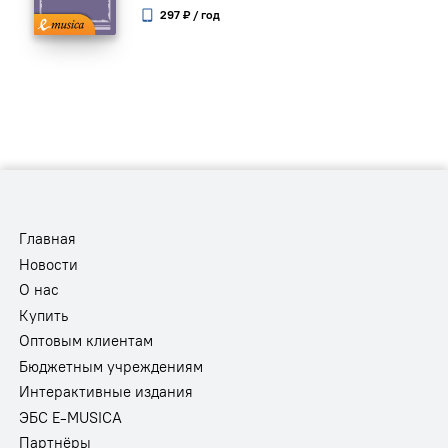
297 ₽ / год
Главная
Новости
О нас
Купить
Оптовым клиентам
Бюджетным учреждениям
Интерактивные издания
ЭБС E-MUSICA
Партнёры