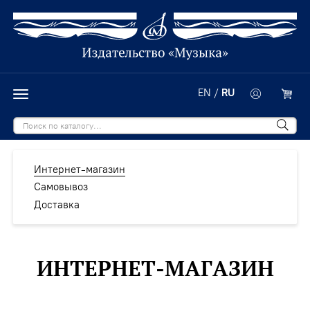
EN
/
RU
Интернет-магазин
Самовывоз
Доставка
ИНТЕРНЕТ-МАГАЗИН