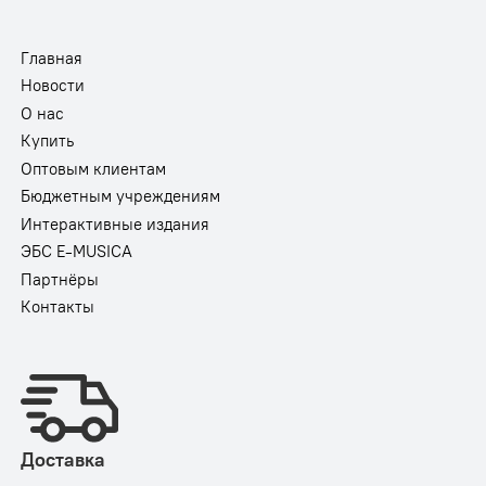
Главная
Новости
О нас
Купить
Оптовым клиентам
Бюджетным учреждениям
Интерактивные издания
ЭБС E-MUSICA
Партнёры
Контакты
Доставка