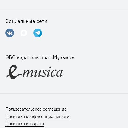
Социальные сети
ЭБС издательства «Музыка»
Пользовательское соглашение
Политика конфиденциальности
Политика возврата