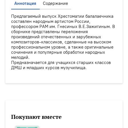
Аннотация
Содержание
Предлагаемый выпуск Хрестоматии балалаечника
составлен народным артистом России,
профессором РАМ им. Гнесиных В.Е.Зажигиным. В
сборнике представлены переложения
произведений отечественных и зарубежных
композиторов-классиков, сделанные на высоком
профессиональном уровне, а также оригинальные
сочинения и популярные обработки народных
мелодий.
Предназначается для учащихся старших классов
ДМШ и младших курсов музучилища.
Покупают вместе