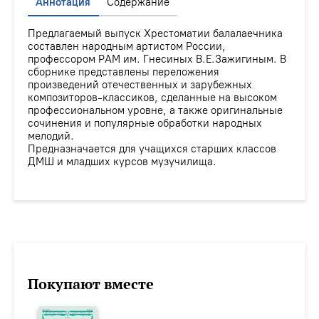
Аннотация
Содержание
Предлагаемый выпуск Хрестоматии балалаечника
составлен народным артистом России,
профессором РАМ им. Гнесиных В.Е.Зажигиным. В
сборнике представлены переложения
произведений отечественных и зарубежных
композиторов-классиков, сделанные на высоком
профессиональном уровне, а также оригинальные
сочинения и популярные обработки народных
мелодий.
Предназначается для учащихся старших классов
ДМШ и младших курсов музучилища.
Покупают вместе