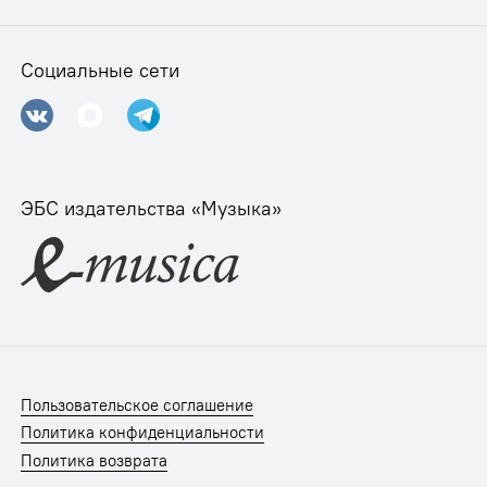
Социальные сети
ЭБС издательства «Музыка»
Пользовательское соглашение
Политика конфиденциальности
Политика возврата