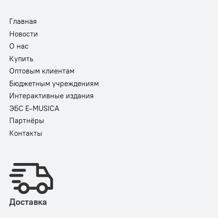
Главная
Новости
О нас
Купить
Оптовым клиентам
Бюджетным учреждениям
Интерактивные издания
ЭБС E-MUSICA
Партнёры
Контакты
Доставка