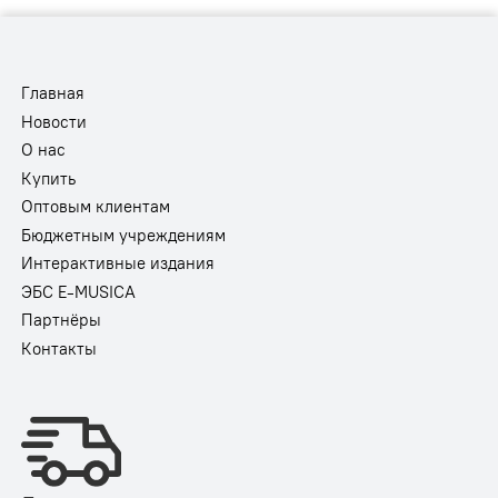
Главная
Новости
О нас
Купить
Оптовым клиентам
Бюджетным учреждениям
Интерактивные издания
ЭБС E-MUSICA
Партнёры
Контакты