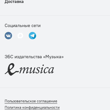
Доставка
Социальные сети
ЭБС издательства «Музыка»
Пользовательское соглашение
Политика конфиденциальности