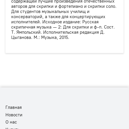
содержащей лучшие произведения отечественных
авторов для скрипки и фортепиано и скрипки соло.
Для студентов музыкальных училищ и
консерваторий, а также для концертирующих
исполнителей. Исходное издание: Русская
скрипичная музыка — 2: Для скрипки и ф-п. Сост.
Т. Ямпольский. Исполнительская редакция Д.
Цыганова. М.: Музыка, 2015.
Главная
Новости
О нас