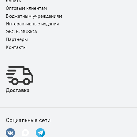
Купить
Оптовым клиентам
Бюджетным учреждениям
Интерактивные издания
ЭБС E-MUSICA
Партнёры
Контакты
Доставка
Социальные сети