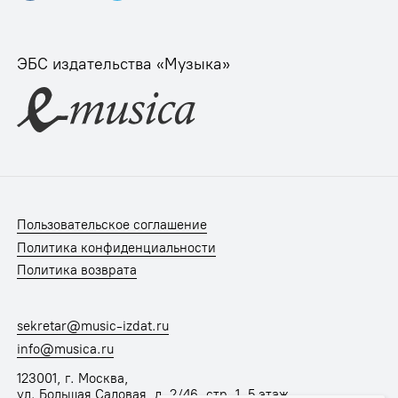
ЭБС издательства «Музыка»
Пользовательское соглашение
Политика конфиденциальности
Политика возврата
sekretar@music-izdat.ru
info@musica.ru
123001, г. Москва,
ул. Большая Садовая, д. 2/46, стр. 1, 5 этаж