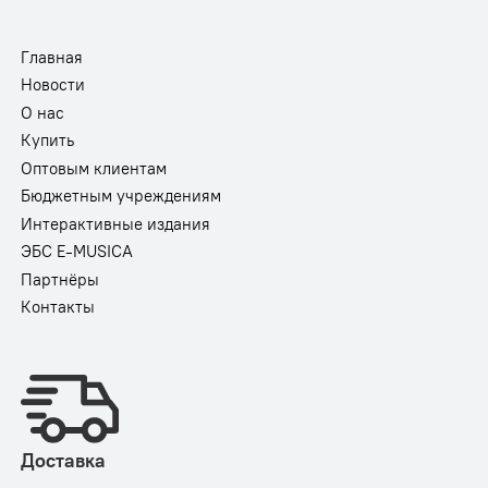
Главная
Новости
О нас
Купить
Оптовым клиентам
Бюджетным учреждениям
Интерактивные издания
ЭБС E-MUSICA
Партнёры
Контакты
Доставка