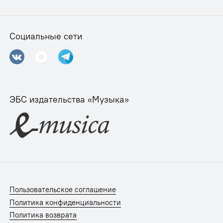
Социальные сети
ЭБС издательства «Музыка»
Пользовательское соглашение
Политика конфиденциальности
Политика возврата