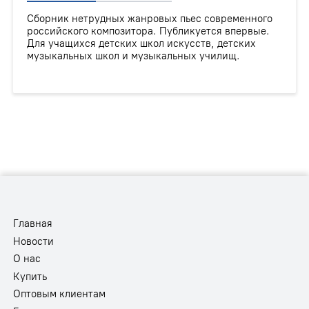
Сборник нетрудных жанровых пьес современного
российского композитора. Публикуется впервые.
Для учащихся детских школ искусств, детских
музыкальных школ и музыкальных училищ.
Главная
Новости
О нас
Купить
Оптовым клиентам