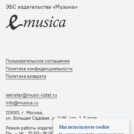
ЭБС издательства «Музыка»
Пользовательское соглашение
Политика конфиденциальности
Политика возврата
sekretar@music-izdat.ru
info@musica.ru
123001, г. Москва,
ул. Большая Садовая, д. 2/46, стр. 1, 5 этаж
Мы используем cookie
Режим работы издательства:
Пн. – Чт.: 10:00–18:00, Пт.: 10:00–17:00
Мы используем файлы cookie и другие