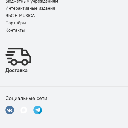
Бюджетным учреждениям
Интерактивные издания
ЭБС E-MUSICA
Партнёры
Контакты
Доставка
Социальные сети