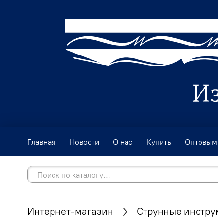
Главная
Новости
О нас
Купить
Оптовым
Интернет-магазин
Струнные инстру