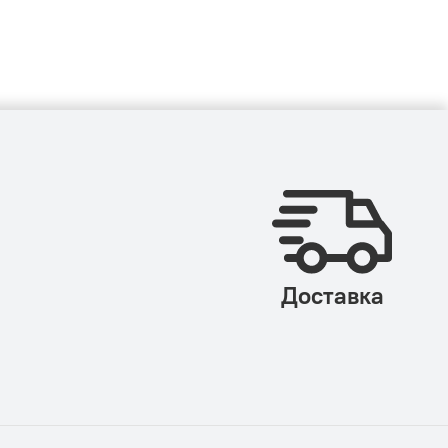
Доставка