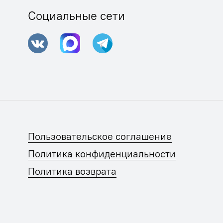
Социальные сети
Пользовательское соглашение
Политика конфиденциальности
Политика возврата