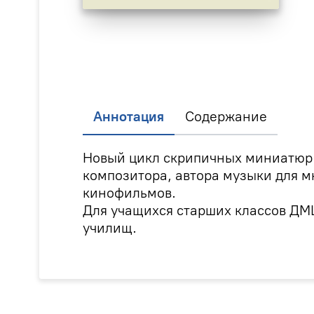
Аннотация
Содержание
Новый цикл скрипичных миниатюр 
композитора, автора музыки для м
кинофильмов.
Для учащихся старших классов ДМ
училищ.