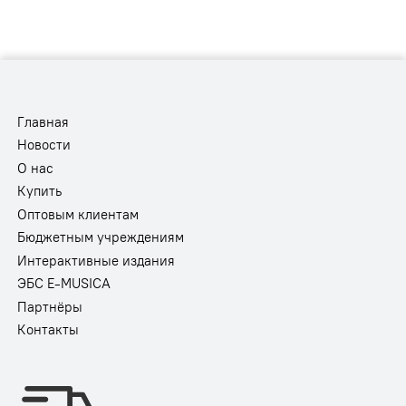
Главная
Новости
О нас
Купить
Оптовым клиентам
Бюджетным учреждениям
Интерактивные издания
ЭБС E-MUSICA
Партнёры
Контакты