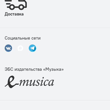
Доставка
Социальные сети
ЭБС издательства «Музыка»