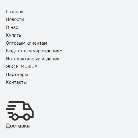
Главная
Новости
О нас
Купить
Оптовым клиентам
Бюджетным учреждениям
Интерактивные издания
ЭБС E-MUSICA
Партнёры
Контакты
Доставка