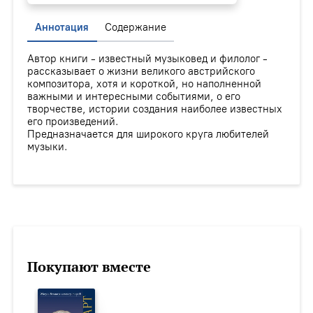
Аннотация
Содержание
Автор книги - известный музыковед и филолог -
рассказывает о жизни великого австрийского
композитора, хотя и короткой, но наполненной
важными и интересными событиями, о его
творчестве, истории создания наиболее известных
его произведений.
Предназначается для широкого круга любителей
музыки.
Покупают вместе