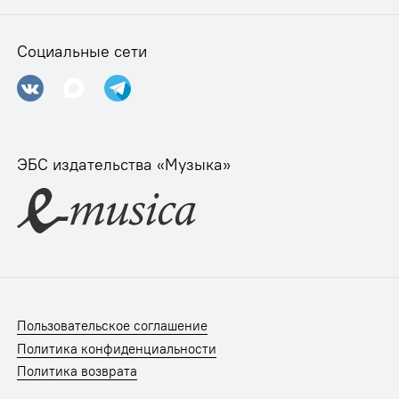
Социальные сети
ЭБС издательства «Музыка»
Пользовательское соглашение
Политика конфиденциальности
Политика возврата