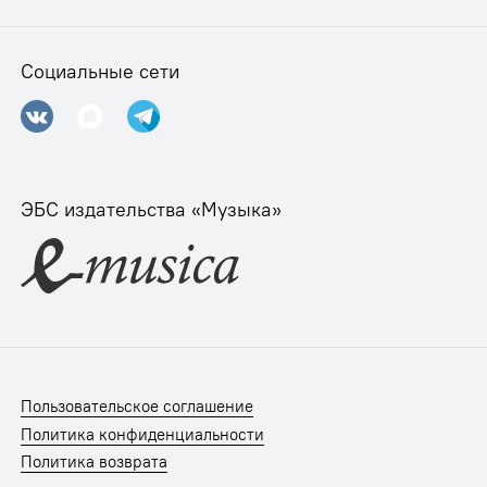
Социальные сети
ЭБС издательства «Музыка»
Пользовательское соглашение
Политика конфиденциальности
Политика возврата