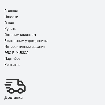
Главная
Новости
О нас
Купить
Оптовым клиентам
Бюджетным учреждениям
Интерактивные издания
ЭБС E-MUSICA
Партнёры
Контакты
Доставка