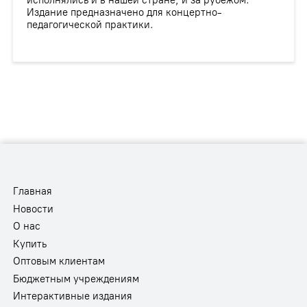
исполнялись и в нашей стране, и за рубежом.
Издание предназначено для концертно-
педагогической практики.
Главная
Новости
О нас
Купить
Оптовым клиентам
Бюджетным учреждениям
Интерактивные издания