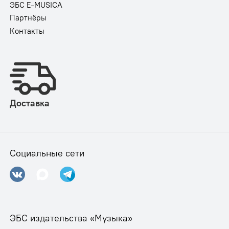
ЭБС E-MUSICA
Партнёры
Контакты
Доставка
Социальные сети
ЭБС издательства «Музыка»