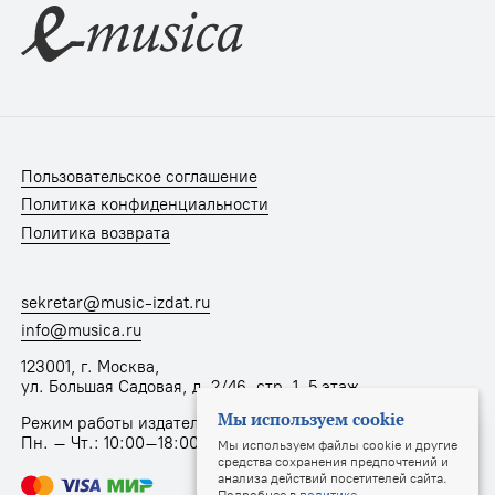
Пользовательское соглашение
Политика конфиденциальности
Политика возврата
sekretar@music-izdat.ru
info@musica.ru
123001, г. Москва,
ул. Большая Садовая, д. 2/46, стр. 1, 5 этаж
Мы используем cookie
Режим работы издательства:
Пн. – Чт.: 10:00–18:00, Пт.: 10:00–17:00
Мы используем файлы cookie и другие
средства сохранения предпочтений и
анализа действий посетителей сайта.
Подробнее в
политике