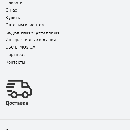
Новости
О нас
Купить
Оптовым клиентам
Бюджетным учреждениям
Интерактивные издания
ЭБС E-MUSICA
Партнёры
Контакты
Доставка