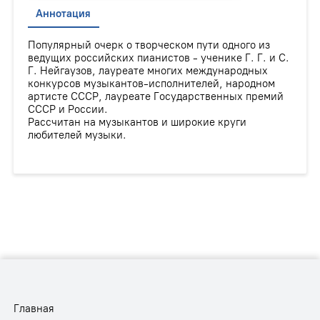
Аннотация
Популярный очерк о творческом пути одного из
ведущих российских пианистов - ученике Г. Г. и С.
Г. Нейгаузов, лауреате многих международных
конкурсов музыкантов-исполнителей, народном
артисте СССР, лауреате Государственных премий
СССР и России.
Рассчитан на музыкантов и широкие круги
любителей музыки.
Главная