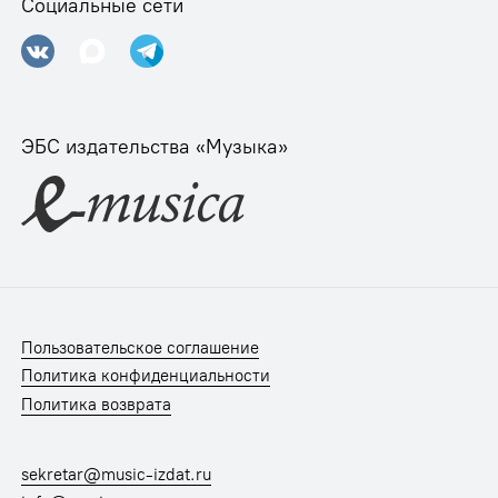
Социальные сети
ЭБС издательства «Музыка»
Пользовательское соглашение
Политика конфиденциальности
Политика возврата
sekretar@music-izdat.ru