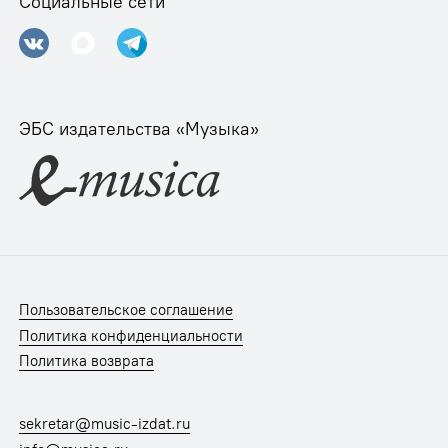
Социальные сети
ЭБС издательства «Музыка»
Пользовательское соглашение
Политика конфиденциальности
Политика возврата
sekretar@music-izdat.ru