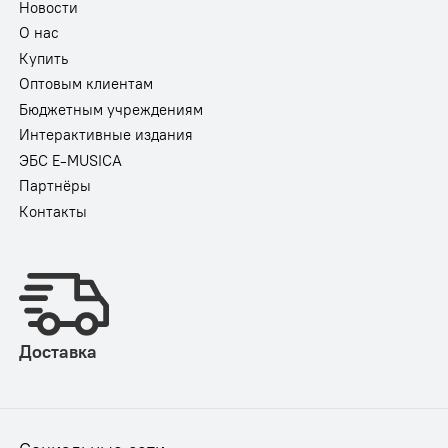
Новости
О нас
Купить
Оптовым клиентам
Бюджетным учреждениям
Интерактивные издания
ЭБС E-MUSICA
Партнёры
Контакты
Доставка