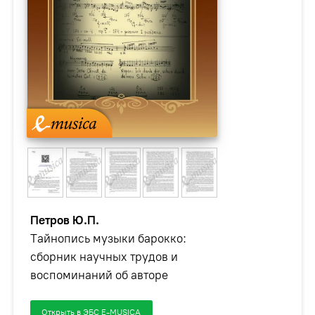
Петров Ю.П.
Тайнопись музыки барокко:
сборник научных трудов и
воспоминаний об авторе
Открыть в ЭБС E-MUSICA