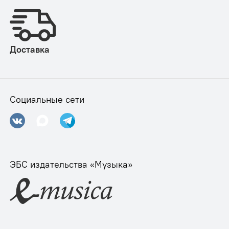
Доставка
Социальные сети
ЭБС издательства «Музыка»