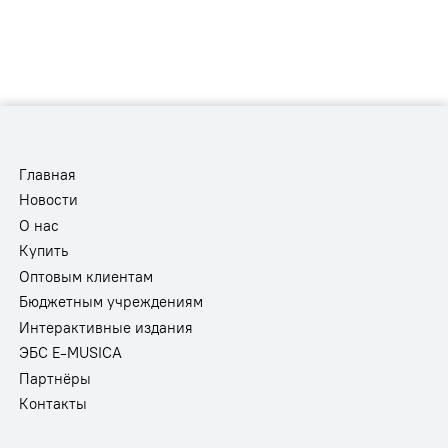
Главная
Новости
О нас
Купить
Оптовым клиентам
Бюджетным учреждениям
Интерактивные издания
ЭБС E-MUSICA
Партнёры
Контакты