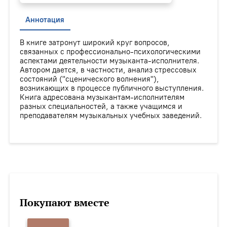
Аннотация
В книге затронут широкий круг вопросов,
связанных с профессионально-психологическими
аспектами деятельности музыканта-исполнителя.
Автором дается, в частности, анализ стрессовых
состояний ("сценического волнения"),
возникающих в процессе публичного выступления.
Книга адресована музыкантам-исполнителям
разных специальностей, а также учащимся и
преподавателям музыкальных учебных заведений.
Покупают вместе