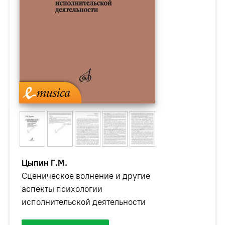
Цыпин Г.М.
Сценическое волнение и другие
аспекты психологии
исполнительской деятельности