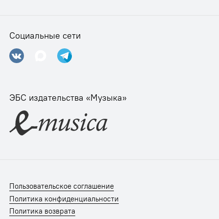
Социальные сети
ЭБС издательства «Музыка»
Пользовательское соглашение
Политика конфиденциальности
Политика возврата