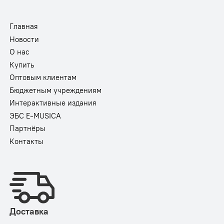
Главная
Новости
О нас
Купить
Оптовым клиентам
Бюджетным учреждениям
Интерактивные издания
ЭБС E-MUSICA
Партнёры
Контакты
Доставка