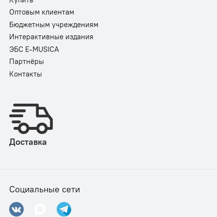
Оптовым клиентам
Бюджетным учреждениям
Интерактивные издания
ЭБС E-MUSICA
Партнёры
Контакты
Доставка
Социальные сети