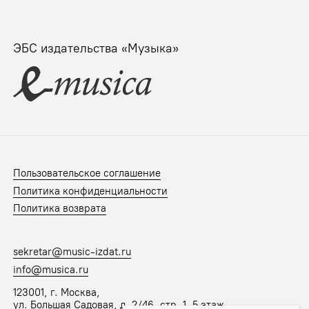
ЭБС издательства «Музыка»
Пользовательское соглашение
Политика конфиденциальности
Политика возврата
sekretar@music-izdat.ru
info@musica.ru
123001, г. Москва,
ул. Большая Садовая, д. 2/46, стр. 1, 5 этаж