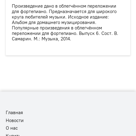
Произведение дано в облегчённом переложении
для фортепиано. Предназначается для широкого
круга любителей музыки. Исходное издание:
Альбом для домашнего музицирования.
Популярные произведения в облегчённом
переложении для фортепиано. Выпуск 6. Сост. В.
Самарин. М.: Музыка, 2014.
Главная
Новости
О нас
Купить