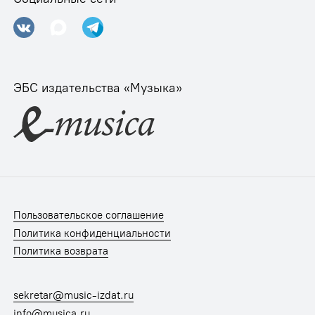
ЭБС издательства «Музыка»
Пользовательское соглашение
Политика конфиденциальности
Политика возврата
sekretar@music-izdat.ru
info@musica.ru