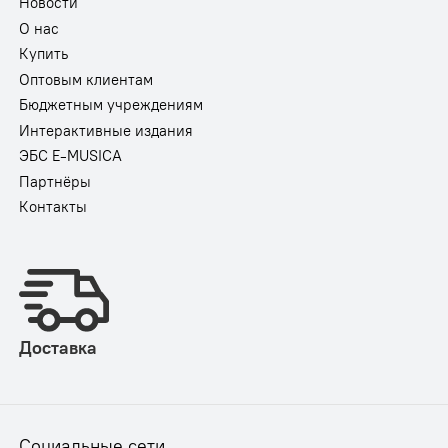
Новости
О нас
Купить
Оптовым клиентам
Бюджетным учреждениям
Интерактивные издания
ЭБС E-MUSICA
Партнёры
Контакты
Доставка
Социальные сети