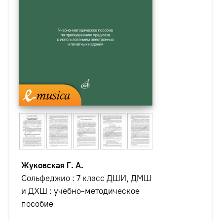
Жуковская Г. А.
Сольфеджио : 7 класс ДШИ, ДМШ
и ДХШ : учебно-методическое
пособие