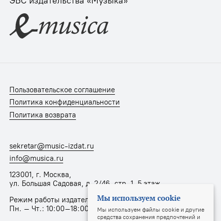
ЭБС издательства «Музыка»
Пользовательское соглашение
Политика конфиденциальности
Политика возврата
sekretar@music-izdat.ru
info@musica.ru
123001, г. Москва,
ул. Большая Садовая, д. 2/46, стр. 1, 5 этаж
Мы используем cookie
Режим работы издательства:
Пн. – Чт.: 10:00–18:00, Пт.: 10:00–17:00
Мы используем файлы cookie и другие
средства сохранения предпочтений и