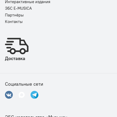
Интерактивные издания
ЭБС E-MUSICA
Партнёры
Контакты
Доставка
Социальные сети