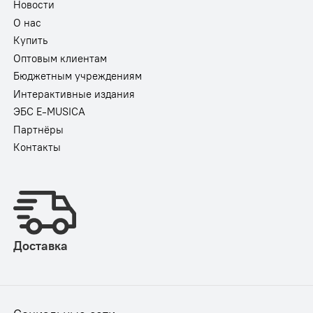
Новости
О нас
Купить
Оптовым клиентам
Бюджетным учреждениям
Интерактивные издания
ЭБС E-MUSICA
Партнёры
Контакты
Доставка