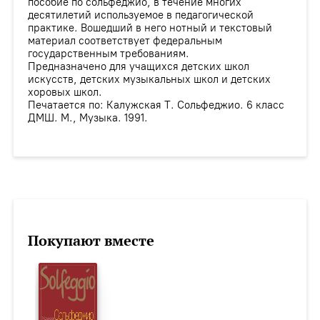
пособие по сольфеджио, в течение многих
десятилетий используемое в педагогической
практике. Вошедший в него нотный и текстовый
материал соответствует федеральным
государственным требованиям.
Предназначено для учащихся детских школ
искусств, детских музыкальных школ и детских
хоровых школ.
Печатается по: Калужская Т. Сольфеджио. 6 класс
ДМШ. М., Музыка. 1991.
Покупают вместе