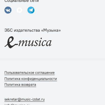
Социальные сети
ЭБС издательства «Музыка»
Пользовательское соглашение
Политика конфиденциальности
Политика возврата
sekretar@music-izdat.ru