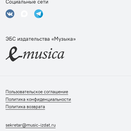
Социальные сети
ЭБС издательства «Музыка»
Пользовательское соглашение
Политика конфиденциальности
Политика возврата
sekretar@music-izdat.ru