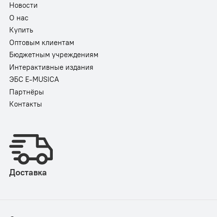
Новости
О нас
Купить
Оптовым клиентам
Бюджетным учреждениям
Интерактивные издания
ЭБС E-MUSICA
Партнёры
Контакты
Доставка