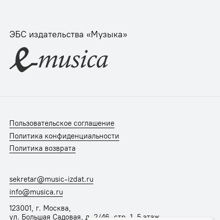
ЭБС издательства «Музыка»
Пользовательское соглашение
Политика конфиденциальности
Политика возврата
sekretar@music-izdat.ru
info@musica.ru
123001, г. Москва,
ул. Большая Садовая, д. 2/46, стр. 1, 5 этаж