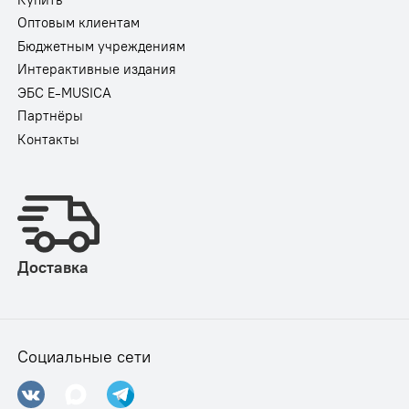
Оптовым клиентам
Бюджетным учреждениям
Интерактивные издания
ЭБС E-MUSICA
Партнёры
Контакты
Доставка
Социальные сети