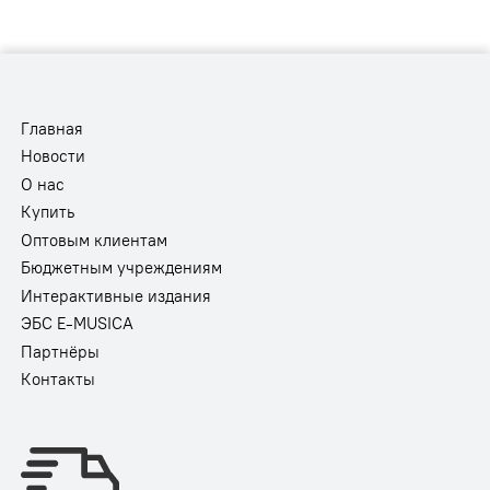
Главная
Новости
О нас
Купить
Оптовым клиентам
Бюджетным учреждениям
Интерактивные издания
ЭБС E-MUSICA
Партнёры
Контакты