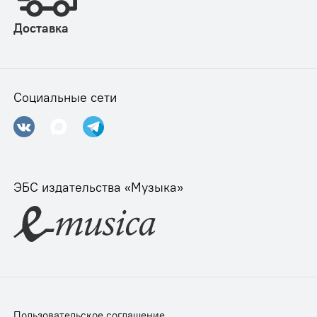
Доставка
Социальные сети
ЭБС издательства «Музыка»
Пользовательское соглашение