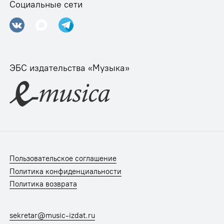
Социальные сети
ЭБС издательства «Музыка»
Пользовательское соглашение
Политика конфиденциальности
Политика возврата
sekretar@music-izdat.ru