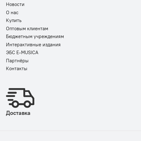
Новости
О нас
Купить
Оптовым клиентам
Бюджетным учреждениям
Интерактивные издания
ЭБС E-MUSICA
Партнёры
Контакты
Доставка