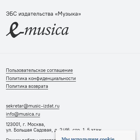
ЭБС издательства «Музыка»
Пользовательское соглашение
Политика конфиденциальности
Политика возврата
sekretar@music-izdat.ru
info@musica.ru
123001, г. Москва,
ул. Большая Садовая, д. 2/46, стр. 1, 5 этаж
Мы используем cookie