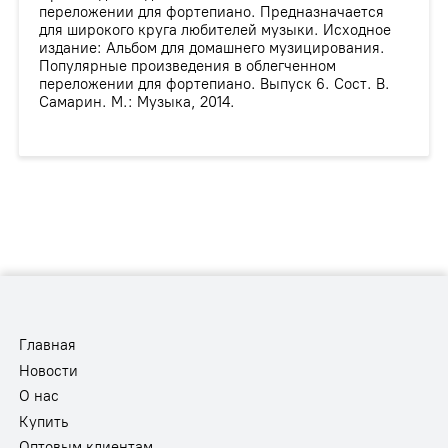
переложении для фортепиано. Предназначается
для широкого круга любителей музыки. Исходное
издание: Альбом для домашнего музицирования.
Популярные произведения в облегченном
переложении для фортепиано. Выпуск 6. Сост. В.
Самарин. М.: Музыка, 2014.
Главная
Новости
О нас
Купить
Оптовым клиентам