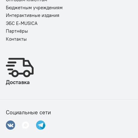
Бюджетным учреждениям
Интерактивные издания
ЭБС E-MUSICA
Партнёры
Контакты
Доставка
Социальные сети