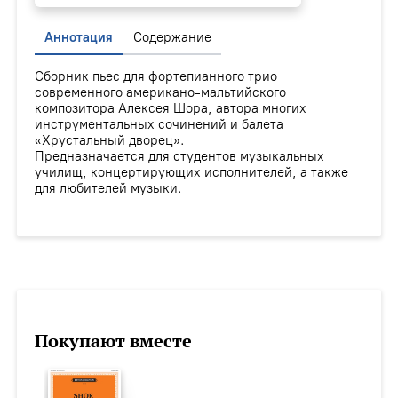
Аннотация
Содержание
Сборник пьес для фортепианного трио
современного американо-мальтийского
композитора Алексея Шора, автора многих
инструментальных сочинений и балета
«Хрустальный дворец».
Предназначается для студентов музыкальных
училищ, концертирующих исполнителей, а также
для любителей музыки.
Покупают вместе