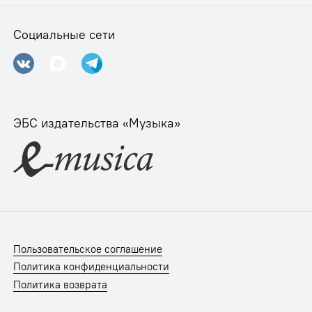
Социальные сети
ЭБС издательства «Музыка»
Пользовательское соглашение
Политика конфиденциальности
Политика возврата