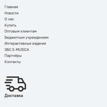
Главная
Новости
О нас
Купить
Оптовым клиентам
Бюджетным учреждениям
Интерактивные издания
ЭБС E-MUSICA
Партнёры
Контакты
Доставка