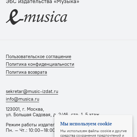
ЭБС издательства «Музыка»
Пользовательское соглашение
Политика конфиденциальности
Политика возврата
sekretar@music-izdat.ru
info@musica.ru
123001, г. Москва,
ул. Большая Садовая, д. 2/46, стр. 1, 5 этаж
Мы используем cookie
Режим работы издательства:
Пн. – Чт.: 10:00–18:00, Пт.: 10:00–17:00
Мы используем файлы cookie и другие
средства сохранения предпочтений и