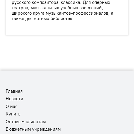
русского композитора-классика. Для оперных
театров, музыкальных учебных заведений,
широкого круга музыкантов-профессионалов, а
также для нотных библиотек.
Главная
Новости
О нас
Купить
Оптовым клиентам
Бюджетным учреждениям