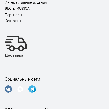
Интерактивные издания
ЭБС E-MUSICA
Партнёры
Контакты
Доставка
Социальные сети